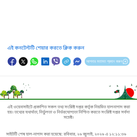
এই কনটেন্টটি শেয়ার করতে ক্লিক করুন
আপনার মতামত প্রদান করুন
এই ওয়েবসাইটে প্রকাশিত সকল তথ্য সংশ্লিষ্ট দপ্তর কর্তৃক নিয়মিত হালনাগাদ করা
হয়। তথ্যের যথার্থতা, নির্ভুলতা ও নির্ভরযোগ্যতা নিশ্চিত করতে সংশ্লিষ্ট দপ্তর সর্বদা
সচেষ্ট।
সাইটটি শেষ হাল-নাগাদ করা হয়েছে: রবিবার, ২৬ জুলাই, ২০২৬ এ ১২:১১:৩৬